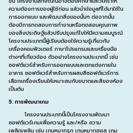
ขึ้น โครงงานลักษณะนี้อาจต้องศึกษาและวิเคราะห์
ความต้องการของผู้ใช้ก่อน แล้วนำข้อมูลที่ได้มาใช้ใน
การออกแบบ และพัฒนาสิ่งของนั้นๆ ต่อจากนั้น
ต้องมีการทดสอบการทำงานหรือทดสอบคุณภาพ
ของสิ่งประดิษฐ์แล้วปรับปรุงแก้ไขให้มีความสมบูรณ์
โครงานประเภทนี้ผู้เรียนต้องใช้ความรู้เกี่ยวกับ
เครื่องคอมพิวเตอร์ ภาษาโปรแกรมและเครื่องมือ
ต่างๆที่เกี่ยวข้อง ตัวอย่างโครงงานประเภทนี้ เช่น
ซอฟต์แวร์สำหรับการออกแบบและตกแต่งภายใน
อาคาร ซอฟต์แวร์สำหรับการผสมสีซอฟต์แวร์การ
เลือกเครื่องเรียนให้เหมาะสมกับขนาดและสีของห้อง
เป็นต้น
5. การพัฒนาเกม
โครงงานประเภทนี้เป็นโครงงานพัฒนา
ซอฟต์แวร์เกมเพื่อความรู้ และ/หรือ ความ
เพลิดเพลิน เช่น เกมหมากรุก เกมหมากฮอส เกม