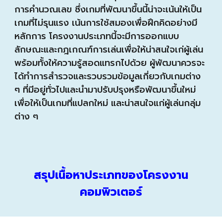
การคำนวณเลข ซึ่งเกมที่พัฒนาขึ้นนี้น่าจะเน้นให้เป็น
เกมที่ไม่รุนแรง เน้นการใช้สมองเพื่อฝึกคิดอย่างมี
หลักการ โครงงานประเภทนี้จะมีการออกแบบ
ลักษณะและกฎเกณฑ์การเล่นเพื่อให้น่าสนใจเก่ผู้เล่น
พร้อมทั้งให้ความรู้สอดแทรกไปด้วย ผู้พัฒนาควรจะ
ได้ทำการสำรวจและรวบรวมข้อมูลเกี่ยวกับเกมต่าง
ๆ ที่มีอยู่ทั่วไปและนำมาปรับปรุงหรือพัฒนาขึ้นใหม่
เพื่อให้เป็นเกมที่แปลกใหม่ และน่าสนใจแก่ผู้เล่นกลุ่ม
ต่าง ๆ
สรุปเนื้อหาประเภทของโครงงาน
คอมพิวเตอร์