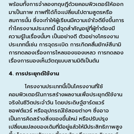
พร้อมทั้งการจำลองทฤษฎีด้วยคอมพิวเตอร์ให้ออก
มาเป็นภาพ ภาพที่ได้ก็จะเปลี่ยนไปตามสูตรหรือ
สมการนั้น ซึ่งจะทำให้ผู้เรียนมีความเข้าใจดียิ่งขึ้นการ
ทำโครงงานประเภทนี้ มีจุดสำคัญอยู่ที่ผู้ทำต้องมี
ความรู้ในเรื่องนั้นๆ เป็นอย่างดี ตัวอย่างโครงงาน
ประเภทนี้เช่น การจุดระเบิด การเกิดคลื่นยักษ์สึนามิ
การทดลองเรื่องการไหลของของเหลว การทดลอง
เรื่องการมองเห็นวัตถุแบบสามมิติเป็นต้น
4. การประยุกต์ใช้งาน
โครงงานประเภทนี้เป็นโครงงานที่ใช้
คอมพิวเตอร์ในการสร้างผลงานเพื่อประยุกต์ใช้งาน
จริงในชีวิตประจำวัน โดยประดิษฐ์ฮาร์ดแวร์
ซอฟต์แวร์ หรืออุปกรณ์ใช้สอยต่างๆ ซึ่งอาจ
เป็นการคิดสร้างสิ่งของขึ้นใหม่ หรือปรับปรุง
เปลี่ยนแปลงของเดิมที่มีอยู่แล้วให้มีประสิทธิภาพสูง