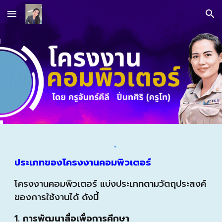
Skip to main content
Skip to navigation
ประเภทของโครงงานคอมพิวเตอร์
โครงงานคอมพิวเตอร์ แบ่งประเภทตามวัตถุประสงค์
ของการใช้งานได้ ดังนี้
1. การพัฒนาสื่อเพื่อการศึกษา