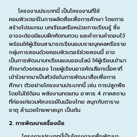
โครงงานประเภทนี้ เป็นโครงงานที่ใช้
คอมพิวเตอร์ในการผลิตสื่อเพื่อการศึกษา โดยการ
สร้างโปรแกรม บทเรียนหรือหน่วยการเรียนรู้ ซึ่ง
อาจจะต้องมีแบบฝึกหัดทบทวน และคำถามคำตอบไว้
พร้อมให้ผู้เรียนสามารถเรียนแบบรายบุคคลหรือราย
กลุ่มการสอนด้วยคอมพิวเตอร์ช่วยสอนนี้ อาจ
เป็นการพัฒนาบทเรียนแบบออนไลน์ ให้ผู้เรียนเข้ามา
ศึกษาด้วยตนเอง โดยผู้เรียนอาจคัดเลือกเนื้อหาที่
เข้าใจยากมาเป็นหัวข้อในการพัฒนาสื่อเพื่อการ
ศึกษา ตัวอย่างโครงงานประเภทนี้ เช่น การปลูกพืช
โดยไม่ใช้ดิอน พลังงานทดแทน อาหาร 4 ภาคสถาน
ที่ท่องเท่ยวมหัศจรรย์ในเมืองไทย สนุกกับตาราง
ธาตุ สำนวยไทยพาสนุก เป็นต้น
2. การพัฒนาเครื่องมือ
โครงงานประเภทนี้เป็นโครงงานเพื่อพัฒนา